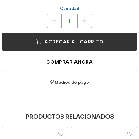
Cantidad
AGREGAR AL CARRITO
COMPRAR AHORA
Medios de pago
PRODUCTOS RELACIONADOS