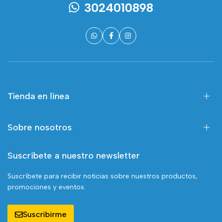
3024010898
Tienda en línea
Sobre nosotros
Suscríbete a nuestro newsletter
Suscríbete para recibir noticias sobre nuestros productos,
promociones y eventos.
Suscribirme