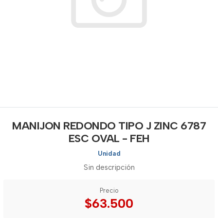
MANIJON REDONDO TIPO J ZINC 6787
ESC OVAL - FEH
Unidad
Sin descripción
Precio
$63.500