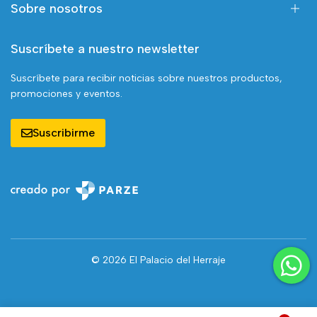
Sobre nosotros
Suscríbete a nuestro newsletter
Suscríbete para recibir noticias sobre nuestros productos,
promociones y eventos.
Suscribirme
© 2026 El Palacio del Herraje