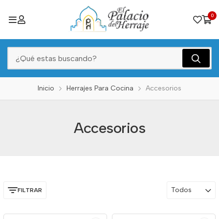
0
Inicio
Herrajes Para Cocina
Accesorios
Accesorios
Todos
FILTRAR