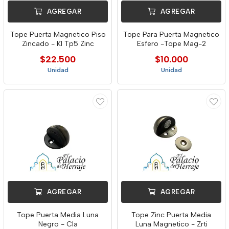
AGREGAR
AGREGAR
Tope Puerta Magnetico Piso
Tope Para Puerta Magnetico
Zincado - Kl Tp5 Zinc
Esfero -Tope Mag-2
$22.500
$10.000
Unidad
Unidad
AGREGAR
AGREGAR
Tope Puerta Media Luna
Tope Zinc Puerta Media
Negro - Cla
Luna Magnetico - Zrti