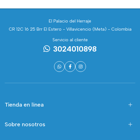
El Palacio del Herraje
CR 12C 16 25 Brr El Estero - Villavicencio (Meta) - Colombia
Servicio al cliente
3024010898
Tienda en línea
Sobre nosotros