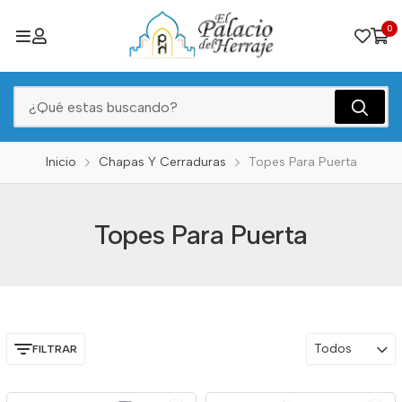
0
Inicio
Chapas Y Cerraduras
Topes Para Puerta
Topes Para Puerta
Todos
FILTRAR