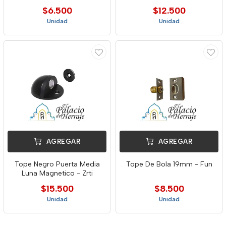
$6.500
$12.500
Unidad
Unidad
AGREGAR
AGREGAR
Tope Negro Puerta Media
Tope De Bola 19mm - Fun
Luna Magnetico - Zrti
$15.500
$8.500
Unidad
Unidad