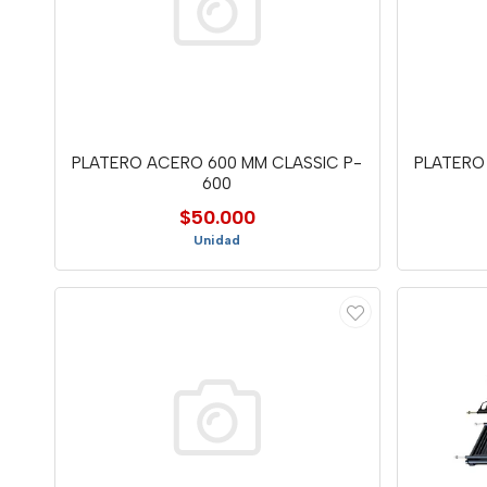
PLATERO ACERO 600 MM CLASSIC P-
PLATERO
600
$50.000
Unidad