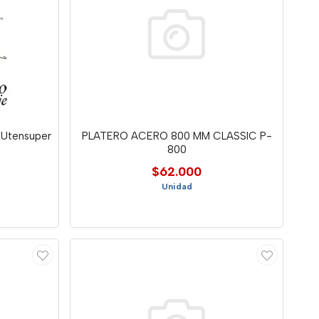
 Utensuper
PLATERO ACERO 800 MM CLASSIC P-
800
$62.000
Unidad