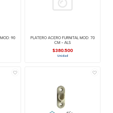
 MOD: 90
PLATERO ACERO FURNITAL MOD: 70
CM - ALS
$380.500
Unidad