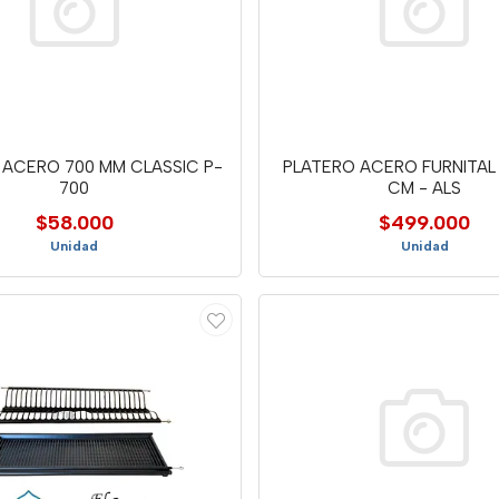
 ACERO 700 MM CLASSIC P-
PLATERO ACERO FURNITAL
700
CM - ALS
$58.000
$499.000
Unidad
Unidad