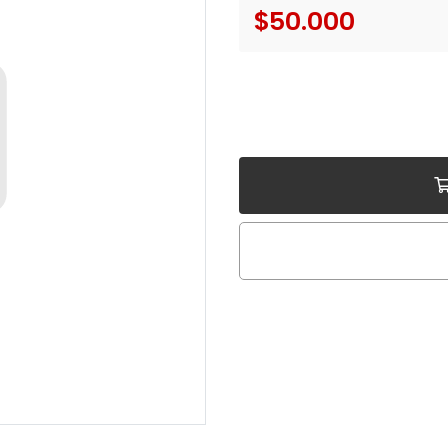
$50.000