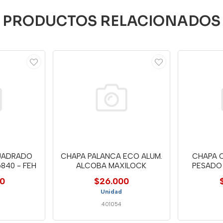
PRODUCTOS RELACIONADOS
CUADRADO
CHAPA PALANCA ECO ALUM.
CHAPA 
840 - FEH
ALCOBA MAXILOCK
PESADO
00
$26.000
Unidad
401054