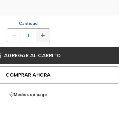
Cantidad
AGREGAR AL CARRITO
COMPRAR AHORA
Medios de pago