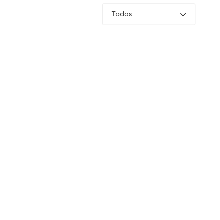
Todos