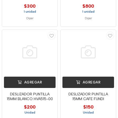
$300
$800
1 unidad
1 unidad
Dipar
Dipar
AGREGAR
AGREGAR
DESLIZADOR PUNTILLA
DESLIZADOR PUNTILLA
15MM BLANCO HVA515-00
15MM CAFE FUNDI
$200
$150
Unidad
Unidad