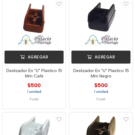
AGREGAR
AGREGAR
Deslizador En "U" Plastico 15
Deslizador En "U" Plastico 15
Mm Café
Mm Negro
$500
$500
1 unidad
1 unidad
Fundi
Fundi