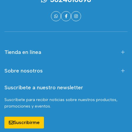
Tienda en línea
Sobre nosotros
Suscríbete a nuestro newsletter
Suscríbete para recibir noticias sobre nuestros productos,
promociones y eventos.
Suscribirme