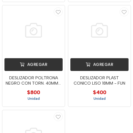
AGREGAR
AGREGAR
DESLIZADOR POLTRONA
DESLIZADOR PLAST
NEGRO CON TORN. 40MM -
CONICO LISO 18MM - FUN
NAN
$800
$400
Unidad
Unidad