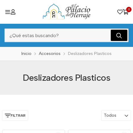
0
Inicio
Accesorios
Deslizadores Plasticos
Deslizadores Plasticos
Todos
FILTRAR