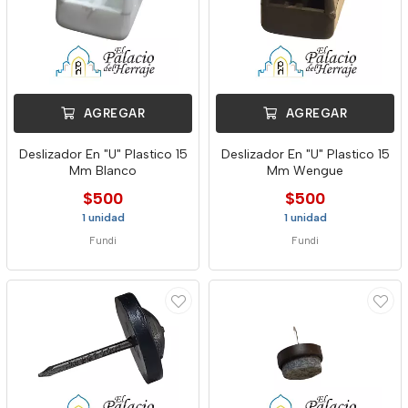
AGREGAR
AGREGAR
Deslizador En "U" Plastico 15
Deslizador En "U" Plastico 15
Mm Blanco
Mm Wengue
$500
$500
1 unidad
1 unidad
Fundi
Fundi