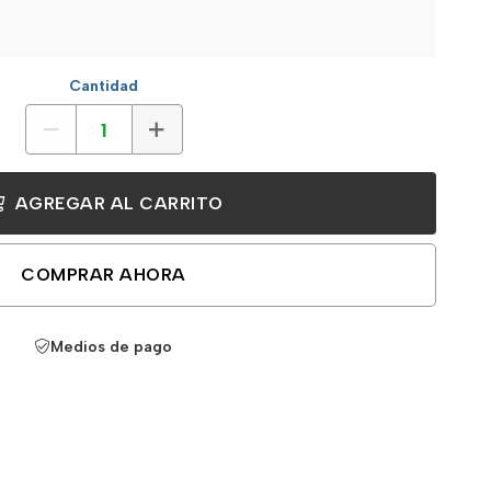
Cantidad
AGREGAR AL CARRITO
COMPRAR AHORA
Medios de pago