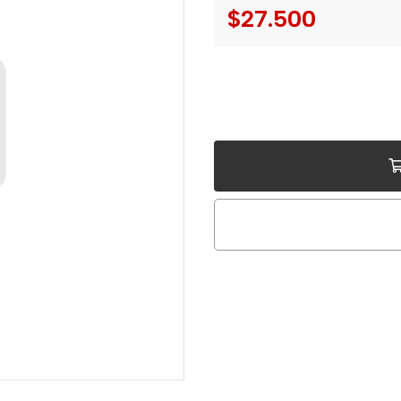
$27.500