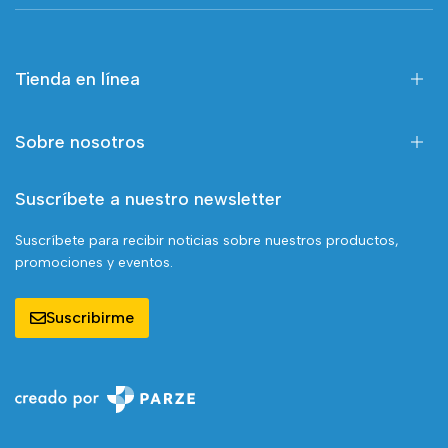
Tienda en línea
Sobre nosotros
Suscríbete a nuestro newsletter
Suscríbete para recibir noticias sobre nuestros productos,
promociones y eventos.
Suscribirme