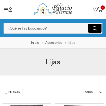
0
Inicio
Accesorios
Lijas
Lijas
Todos
FILTRAR