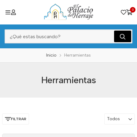
0
Inicio
Herramientas
Herramientas
Todos
FILTRAR