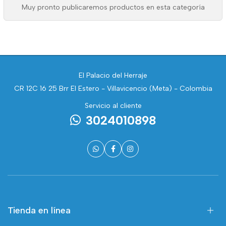
Muy pronto publicaremos productos en esta categoría
El Palacio del Herraje
CR 12C 16 25 Brr El Estero - Villavicencio (Meta) - Colombia
Servicio al cliente
3024010898
Tienda en línea