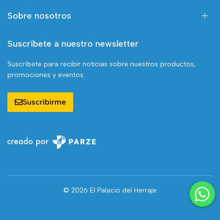
Sobre nosotros
Suscríbete a nuestro newsletter
Suscríbete para recibir noticias sobre nuestros productos,
promociones y eventos.
Suscribirme
© 2026 El Palacio del Herraje