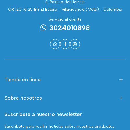
El Palacio del Herraje
CR 12C 16 25 Brr El Estero - Villavicencio (Meta) - Colombia
Servicio al cliente
3024010898
Tienda en línea
Sobre nosotros
Suscríbete a nuestro newsletter
Suscríbete para recibir noticias sobre nuestros productos,