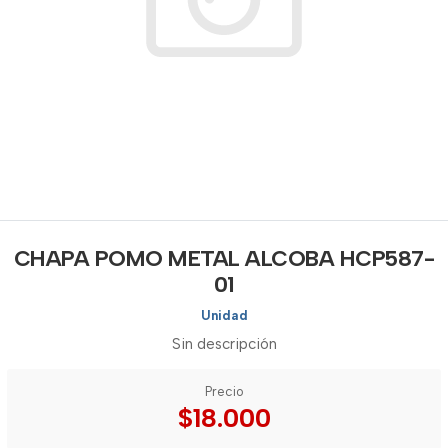
CHAPA POMO METAL ALCOBA HCP587-
01
Unidad
Sin descripción
Precio
$18.000