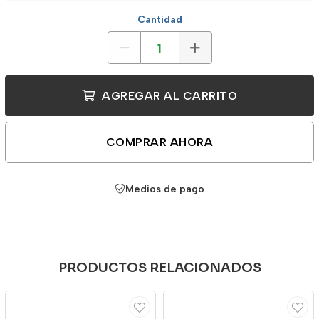
Cantidad
AGREGAR AL CARRITO
COMPRAR AHORA
Medios de pago
PRODUCTOS RELACIONADOS