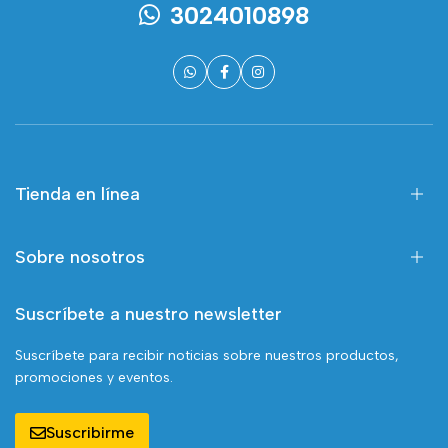
3024010898
Tienda en línea
Sobre nosotros
Suscríbete a nuestro newsletter
Suscríbete para recibir noticias sobre nuestros productos,
promociones y eventos.
Suscribirme