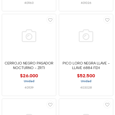
401163
401026
CERROJO NEGRO PASADOR
PICO LORO NEGRA LLAVE -
NOCTURNO - ZRTI
LLAVE 6884 FEH
$26.000
$52.500
Unidad
Unidad
401139
403028