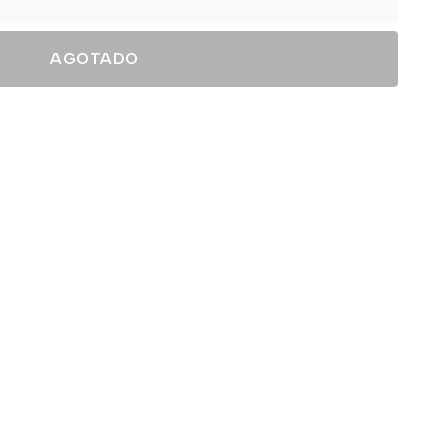
AGOTADO