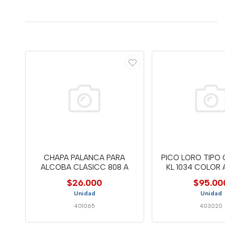
CHAPA PALANCA PARA
PICO LORO TIPO
ALCOBA CLASICC 808 A
KL 1034 COLOR 
$26.000
$95.00
Unidad
Unidad
401065
403020