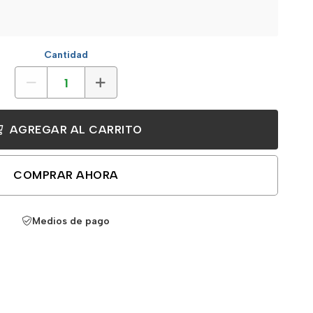
Cantidad
AGREGAR AL CARRITO
COMPRAR AHORA
Medios de pago