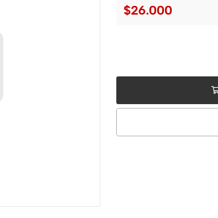
$26.000