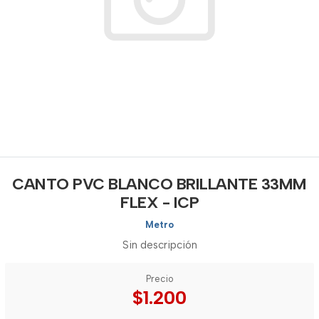
CANTO PVC BLANCO BRILLANTE 33MM
FLEX - ICP
Metro
Sin descripción
Precio
$1.200