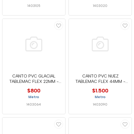
1403105
1403020
CANTO PVC GLACIAL
CANTO PVC NUEZ
TABLEMAC FLEX 22MM -
TABLEMAC FLEX 44MM -
MTC
INC
$800
$1.500
Metro
Metro
1403064
1403090