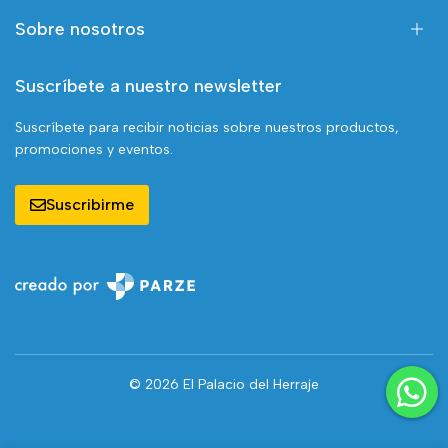
Sobre nosotros
Suscríbete a nuestro newsletter
Suscríbete para recibir noticias sobre nuestros productos,
promociones y eventos.
Suscribirme
© 2026 El Palacio del Herraje