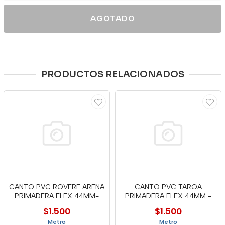
AGOTADO
PRODUCTOS RELACIONADOS
CANTO PVC ROVERE ARENA
CANTO PVC TAROA
PRIMADERA FLEX 44MM-
PRIMADERA FLEX 44MM -
MTC
MTC
$1.500
$1.500
Metro
Metro