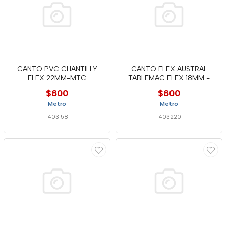
CANTO PVC CHANTILLY
CANTO FLEX AUSTRAL
FLEX 22MM-MTC
TABLEMAC FLEX 18MM -
MTC
$800
$800
Metro
Metro
1403158
1403220