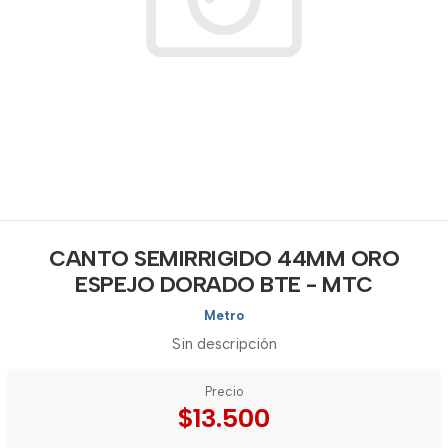
CANTO SEMIRRIGIDO 44MM ORO
ESPEJO DORADO BTE - MTC
Metro
Sin descripción
Precio
$13.500