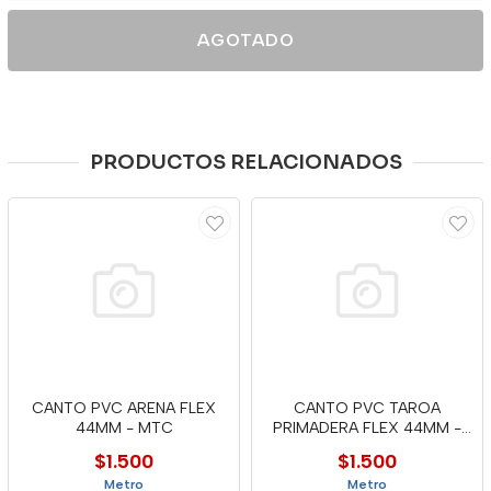
AGOTADO
PRODUCTOS RELACIONADOS
CANTO PVC ARENA FLEX
CANTO PVC TAROA
44MM - MTC
PRIMADERA FLEX 44MM -
MTC
$1.500
$1.500
Metro
Metro