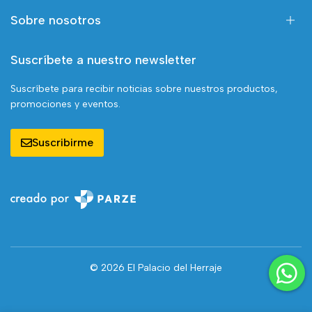
Sobre nosotros
Suscríbete a nuestro newsletter
Suscríbete para recibir noticias sobre nuestros productos,
promociones y eventos.
Suscribirme
© 2026 El Palacio del Herraje