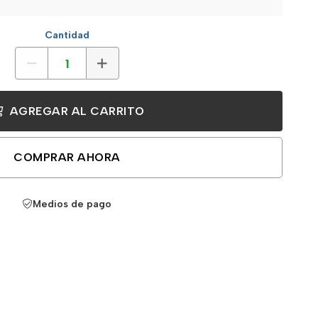
Cantidad
AGREGAR AL CARRITO
COMPRAR AHORA
Medios de pago