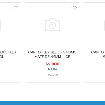
GUE FLEX
CANTO FLEXIBLE GRIS HUMO
CANTO 
OL
MATE DE 44MM - ICP
$2.000
Metro
1403070