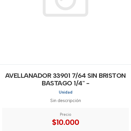
AVELLANADOR 33901 7/64 SIN BRISTON
BASTAGO 1/4" -
Unidad
Sin descripción
Precio
$10.000