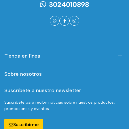
3024010898
Tienda en línea
Sobre nosotros
Suscríbete a nuestro newsletter
Suscríbete para recibir noticias sobre nuestros productos,
promociones y eventos.
Suscribirme