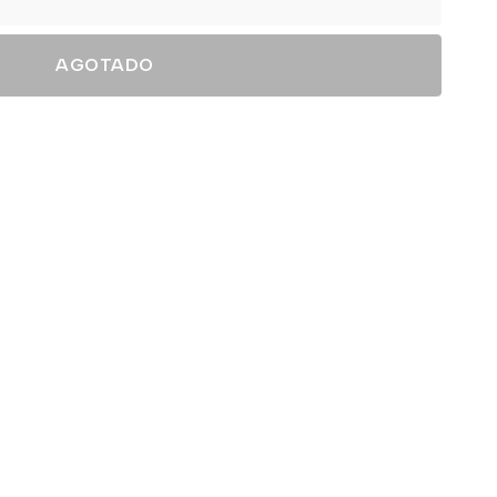
AGOTADO