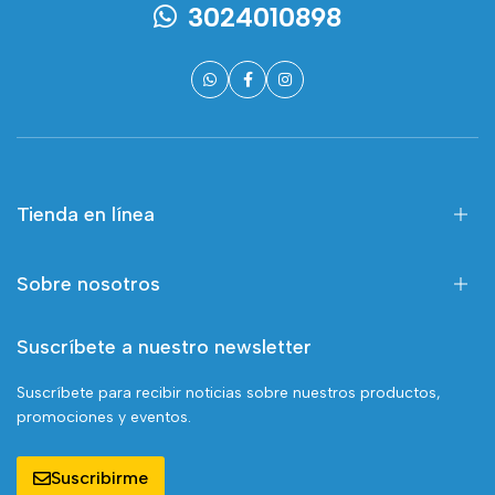
3024010898
Tienda en línea
Sobre nosotros
Suscríbete a nuestro newsletter
Suscríbete para recibir noticias sobre nuestros productos,
promociones y eventos.
Suscribirme