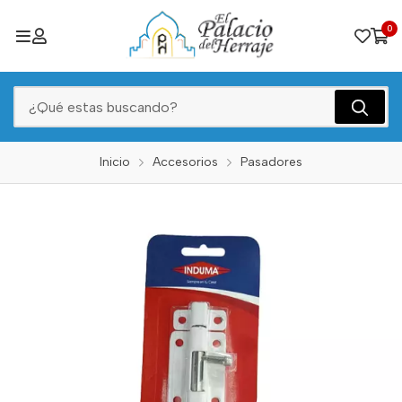
0
Inicio
Accesorios
Pasadores