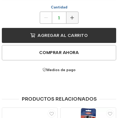
Cantidad
AGREGAR AL CARRITO
COMPRAR AHORA
Medios de pago
PRODUCTOS RELACIONADOS