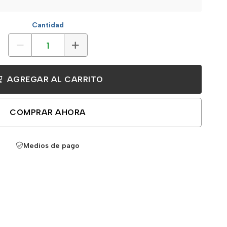
Cantidad
AGREGAR AL CARRITO
COMPRAR AHORA
Medios de pago