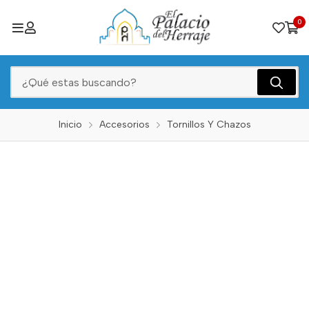
0
Inicio
Accesorios
Tornillos Y Chazos