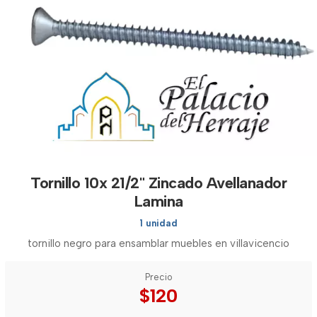
Tornillo 10x 21/2" Zincado Avellanador
Lamina
1 unidad
tornillo negro para ensamblar muebles en villavicencio
Precio
$120