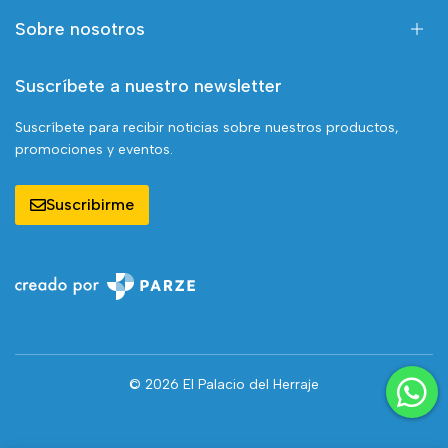
Sobre nosotros
Suscríbete a nuestro newsletter
Suscríbete para recibir noticias sobre nuestros productos,
promociones y eventos.
Suscribirme
© 2026 El Palacio del Herraje