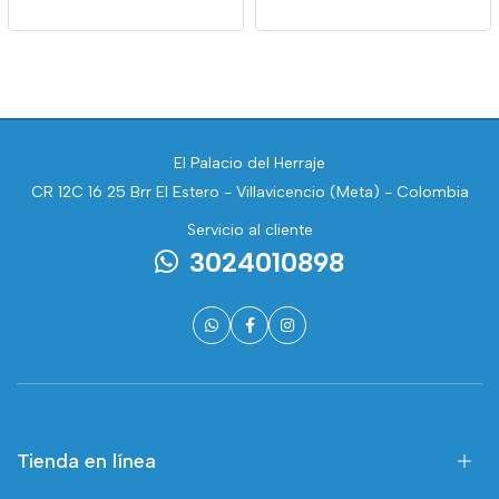
El Palacio del Herraje
CR 12C 16 25 Brr El Estero - Villavicencio (Meta) - Colombia
Servicio al cliente
3024010898
Tienda en línea