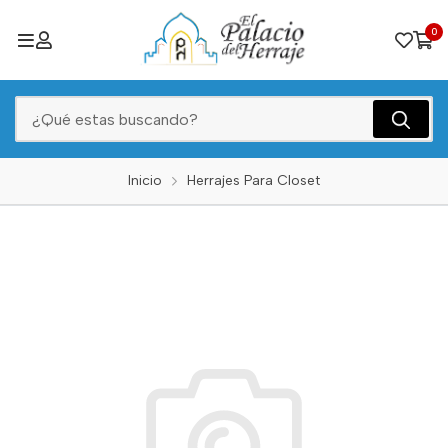
0
Inicio
Herrajes Para Closet