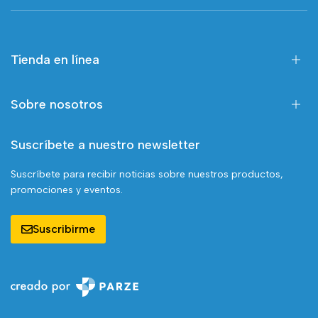
Tienda en línea
Sobre nosotros
Suscríbete a nuestro newsletter
Suscríbete para recibir noticias sobre nuestros productos,
promociones y eventos.
Suscribirme