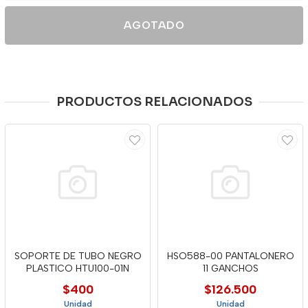
AGOTADO
PRODUCTOS RELACIONADOS
SOPORTE DE TUBO NEGRO
HSO588-00 PANTALONERO
PLASTICO HTU100-01N
11 GANCHOS
$400
$126.500
Unidad
Unidad