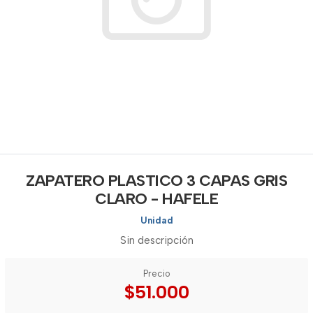
ZAPATERO PLASTICO 3 CAPAS GRIS
CLARO - HAFELE
Unidad
Sin descripción
Precio
$51.000