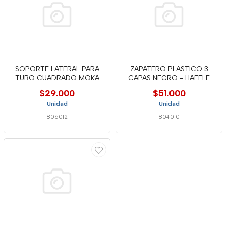
SOPORTE LATERAL PARA
ZAPATERO PLASTICO 3
TUBO CUADRADO MOKA
CAPAS NEGRO - HAFELE
TS1403
$29.000
$51.000
Unidad
Unidad
806012
804010