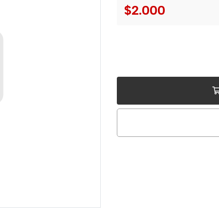
$2.000