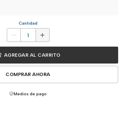
Cantidad
AGREGAR AL CARRITO
COMPRAR AHORA
Medios de pago