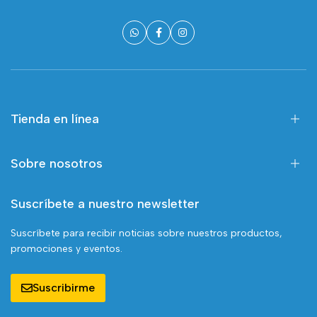
Tienda en línea
Sobre nosotros
Suscríbete a nuestro newsletter
Suscríbete para recibir noticias sobre nuestros productos,
promociones y eventos.
Suscribirme