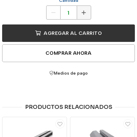
Cantidad
AGREGAR AL CARRITO
COMPRAR AHORA
Medios de pago
PRODUCTOS RELACIONADOS