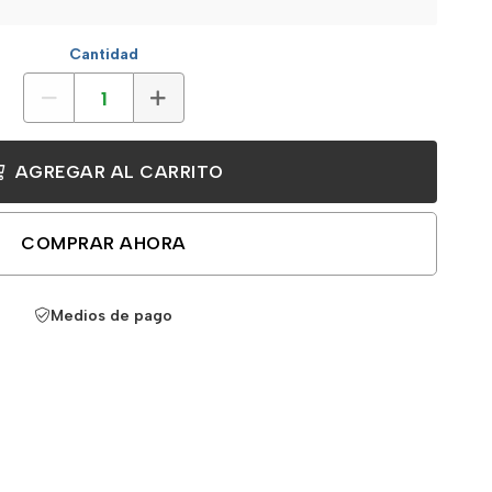
Cantidad
AGREGAR AL CARRITO
COMPRAR AHORA
Medios de pago