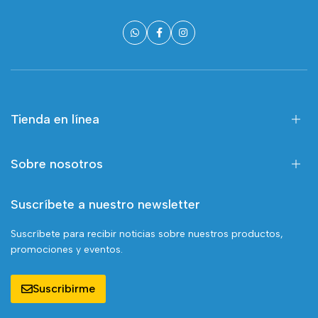
Tienda en línea
Sobre nosotros
Suscríbete a nuestro newsletter
Suscríbete para recibir noticias sobre nuestros productos,
promociones y eventos.
Suscribirme