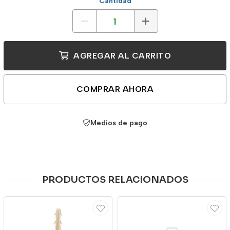
Cantidad
AGREGAR AL CARRITO
COMPRAR AHORA
Medios de pago
PRODUCTOS RELACIONADOS