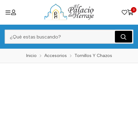
0
Inicio
Accesorios
Tornillos Y Chazos