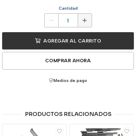
Cantidad
AGREGAR AL CARRITO
COMPRAR AHORA
Medios de pago
PRODUCTOS RELACIONADOS