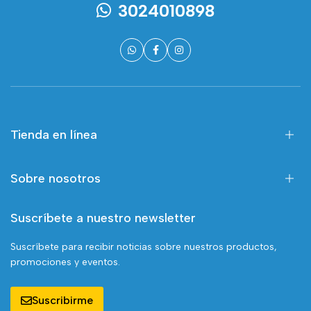
3024010898
Tienda en línea
Sobre nosotros
Suscríbete a nuestro newsletter
Suscríbete para recibir noticias sobre nuestros productos,
promociones y eventos.
Suscribirme