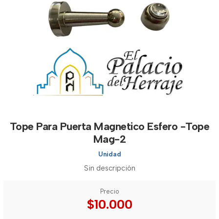
Tope Para Puerta Magnetico Esfero -Tope
Mag-2
Unidad
Sin descripción
Precio
$10.000