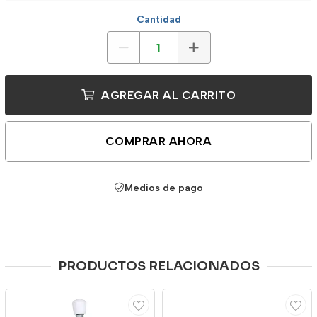
Cantidad
AGREGAR AL CARRITO
COMPRAR AHORA
Medios de pago
PRODUCTOS RELACIONADOS