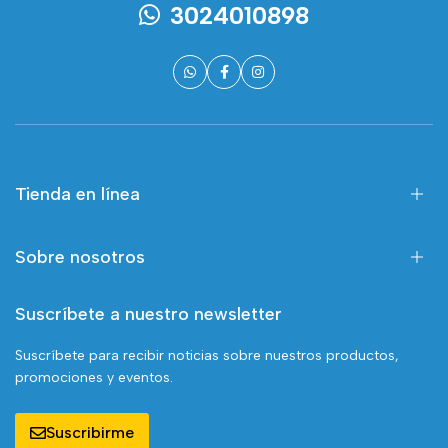
3024010898
Tienda en línea
Sobre nosotros
Suscríbete a nuestro newsletter
Suscríbete para recibir noticias sobre nuestros productos,
promociones y eventos.
Suscribirme