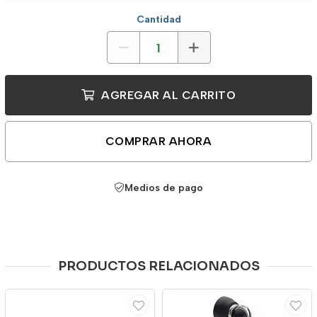
Cantidad
AGREGAR AL CARRITO
COMPRAR AHORA
Medios de pago
PRODUCTOS RELACIONADOS