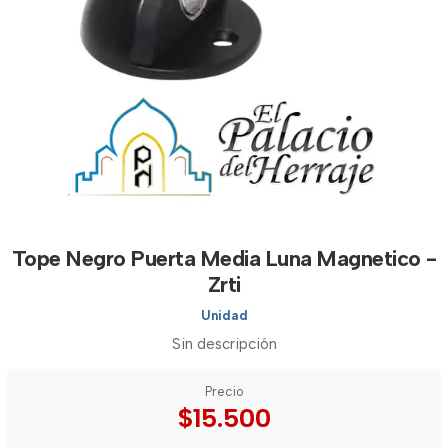
Tope Negro Puerta Media Luna Magnetico -
Zrti
Unidad
Sin descripción
Precio
$15.500