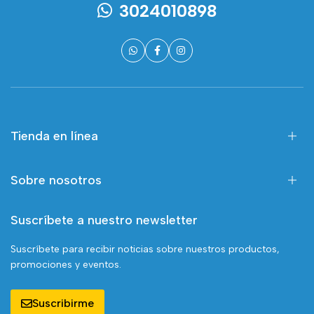
3024010898
Tienda en línea
Sobre nosotros
Suscríbete a nuestro newsletter
Suscríbete para recibir noticias sobre nuestros productos,
promociones y eventos.
Suscribirme