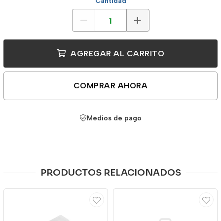
Cantidad
AGREGAR AL CARRITO
COMPRAR AHORA
Medios de pago
PRODUCTOS RELACIONADOS