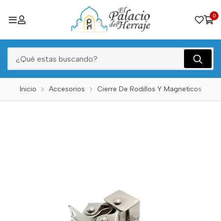
0
Inicio
Accesorios
Cierre De Rodillos Y Magneticos