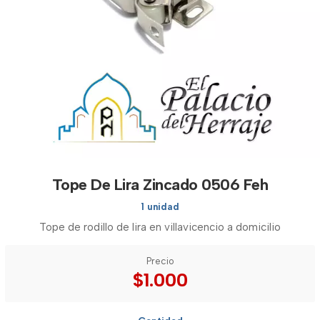
Tope De Lira Zincado 0506 Feh
1 unidad
Tope de rodillo de lira en villavicencio a domicilio
Precio
$1.000