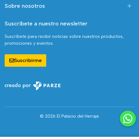
Sobre nosotros
Suscríbete a nuestro newsletter
Suscríbete para recibir noticias sobre nuestros productos,
promociones y eventos.
Suscribirme
© 2026 El Palacio del Herraje