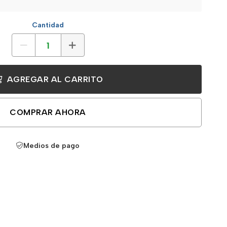
Cantidad
AGREGAR AL CARRITO
COMPRAR AHORA
Medios de pago