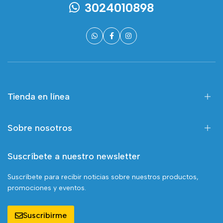
3024010898
Tienda en línea
Sobre nosotros
Suscríbete a nuestro newsletter
Suscríbete para recibir noticias sobre nuestros productos,
promociones y eventos.
Suscribirme