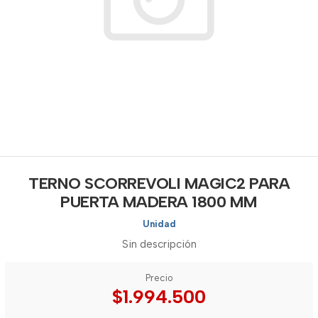
TERNO SCORREVOLI MAGIC2 PARA
PUERTA MADERA 1800 MM
Unidad
Sin descripción
Precio
$1.994.500