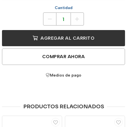
Cantidad
AGREGAR AL CARRITO
COMPRAR AHORA
Medios de pago
PRODUCTOS RELACIONADOS