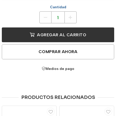
Cantidad
AGREGAR AL CARRITO
COMPRAR AHORA
Medios de pago
PRODUCTOS RELACIONADOS