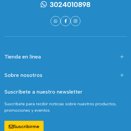
3024010898
Tienda en línea
Sobre nosotros
Suscríbete a nuestro newsletter
Suscríbete para recibir noticias sobre nuestros productos,
promociones y eventos.
Suscribirme