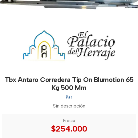
Tbx Antaro Corredera Tip On Blumotion 65
Kg 500 Mm
Par
Sin descripción
Precio
$254.000