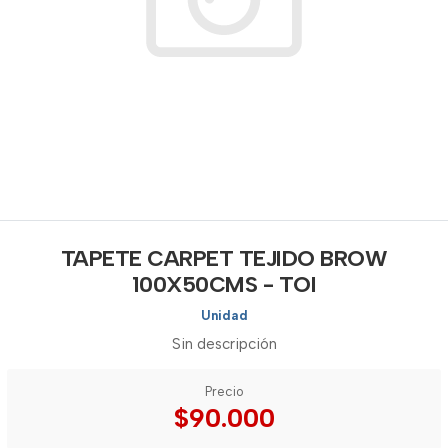
TAPETE CARPET TEJIDO BROW
100X50CMS - TOI
Unidad
Sin descripción
Precio
$90.000