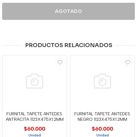
AGOTADO
PRODUCTOS RELACIONADOS
FURNITAL TAPETE ANTEDES.
FURNITAL TAPETE ANTEDES.
ANTRACITA 1123X475X1.2MM
NEGRO 1123X475X1.2MM
$60.000
$60.000
Unidad
Unidad