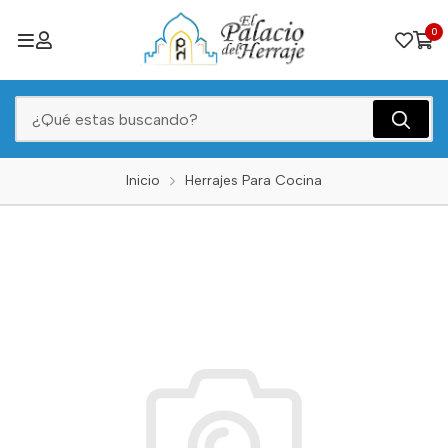
0
Inicio
Herrajes Para Cocina