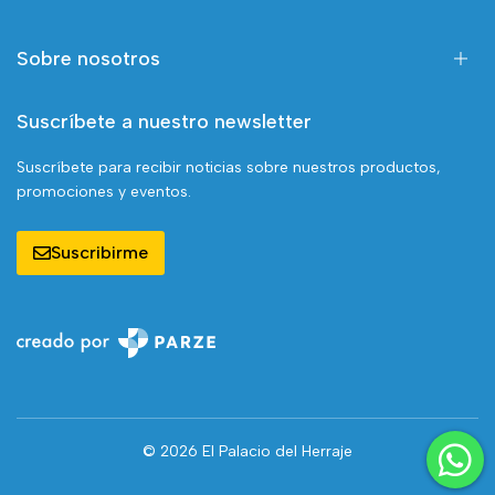
Sobre nosotros
Suscríbete a nuestro newsletter
Suscríbete para recibir noticias sobre nuestros productos,
promociones y eventos.
Suscribirme
© 2026 El Palacio del Herraje