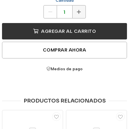
Cantidad
AGREGAR AL CARRITO
COMPRAR AHORA
Medios de pago
PRODUCTOS RELACIONADOS