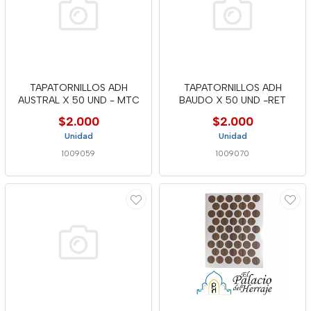
TAPATORNILLOS ADH
TAPATORNILLOS ADH
AUSTRAL X 50 UND - MTC
BAUDO X 50 UND -RET
$2.000
$2.000
Unidad
Unidad
1009059
1009070