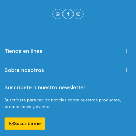
Tienda en línea
Sobre nosotros
Suscríbete a nuestro newsletter
Suscríbete para recibir noticias sobre nuestros productos,
promociones y eventos.
Suscribirme