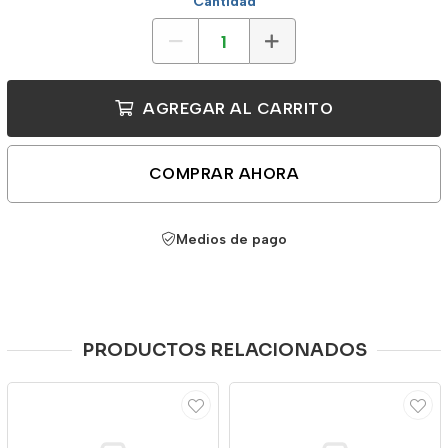
Cantidad
AGREGAR AL CARRITO
COMPRAR AHORA
Medios de pago
PRODUCTOS RELACIONADOS