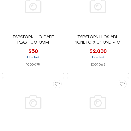
TAPATORNILLO CAFE
TAPATORNILLOS ADH
PLASTICO 13MM
PIGNETO X 54 UND - ICP
$50
$2.000
Unidad
Unidad
1009075
1009062