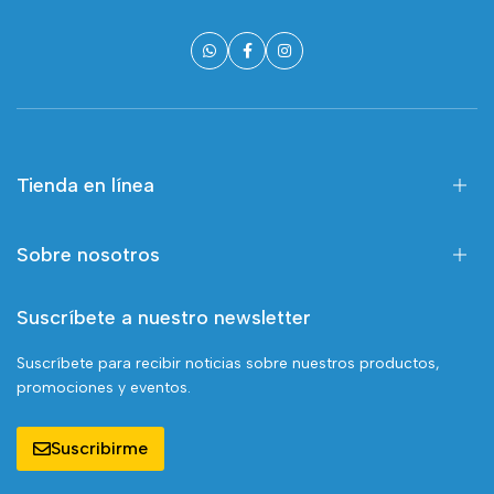
Tienda en línea
Sobre nosotros
Suscríbete a nuestro newsletter
Suscríbete para recibir noticias sobre nuestros productos,
promociones y eventos.
Suscribirme