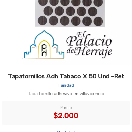
Tapatornillos Adh Tabaco X 50 Und -Ret
1 unidad
Tapa tornillo adhesivo en villavicencio
Precio
$2.000