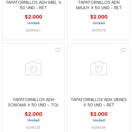
TAPATORNILLOS ADH MIEL X
TAPATORNILLOS ADH
50 UND - RET
MAJUY X 50 UND - RET
$2.000
$2.000
Unidad
Unidad
1009067
1009073
TAPATORNILLOS ADH
TAPATORNILLOS ADH VIENES
SONOMA X 50 UND - TOL
X 50 UND - RET
$2.000
$2.000
Unidad
Unidad
1009025
1009039