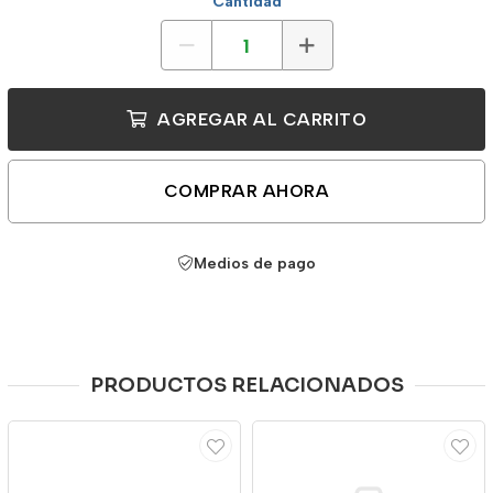
Cantidad
AGREGAR AL CARRITO
COMPRAR AHORA
Medios de pago
PRODUCTOS RELACIONADOS