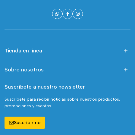
Tienda en línea
Sobre nosotros
Suscríbete a nuestro newsletter
Suscríbete para recibir noticias sobre nuestros productos,
promociones y eventos.
Suscribirme