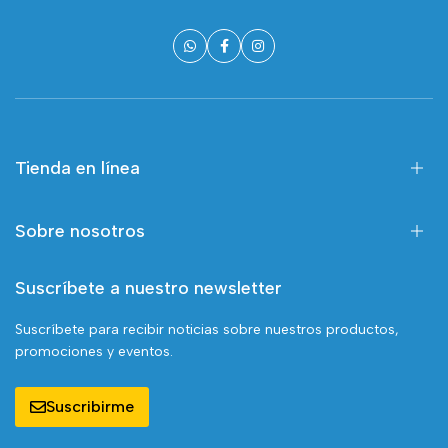
Tienda en línea
Sobre nosotros
Suscríbete a nuestro newsletter
Suscríbete para recibir noticias sobre nuestros productos,
promociones y eventos.
Suscribirme