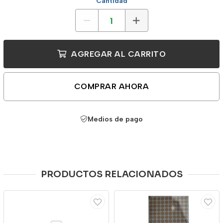
Cantidad
AGREGAR AL CARRITO
COMPRAR AHORA
Medios de pago
PRODUCTOS RELACIONADOS