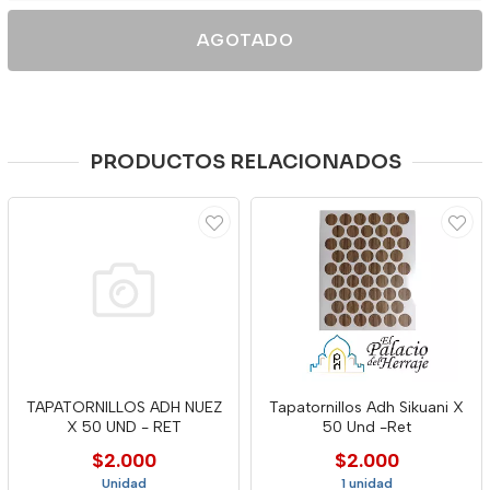
AGOTADO
PRODUCTOS RELACIONADOS
TAPATORNILLOS ADH NUEZ
Tapatornillos Adh Sikuani X
X 50 UND - RET
50 Und -Ret
$2.000
$2.000
Unidad
1 unidad