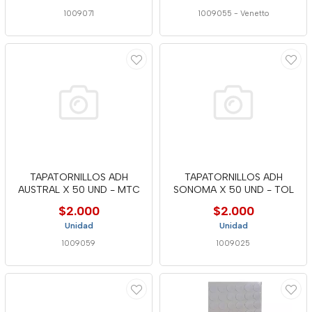
1009071
1009055
-
Venetto
TAPATORNILLOS ADH
TAPATORNILLOS ADH
AUSTRAL X 50 UND - MTC
SONOMA X 50 UND - TOL
$2.000
$2.000
Unidad
Unidad
1009059
1009025