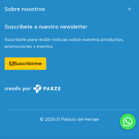
Sobre nosotros
Suscríbete a nuestro newsletter
Suscríbete para recibir noticias sobre nuestros productos,
promociones y eventos.
Suscribirme
© 2026 El Palacio del Herraje