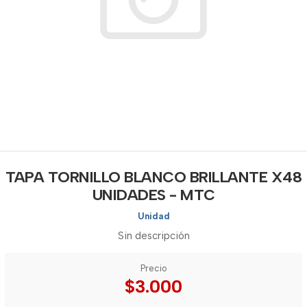
TAPA TORNILLO BLANCO BRILLANTE X48
UNIDADES - MTC
Unidad
Sin descripción
Precio
$3.000