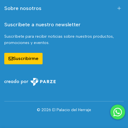
Sobre nosotros
Suscríbete a nuestro newsletter
Suscríbete para recibir noticias sobre nuestros productos,
promociones y eventos.
Suscribirme
© 2026 El Palacio del Herraje