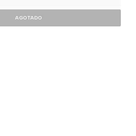
AGOTADO