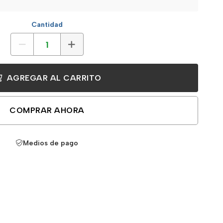
Cantidad
AGREGAR AL CARRITO
COMPRAR AHORA
Medios de pago