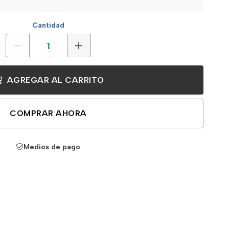
Cantidad
AGREGAR AL CARRITO
COMPRAR AHORA
Medios de pago