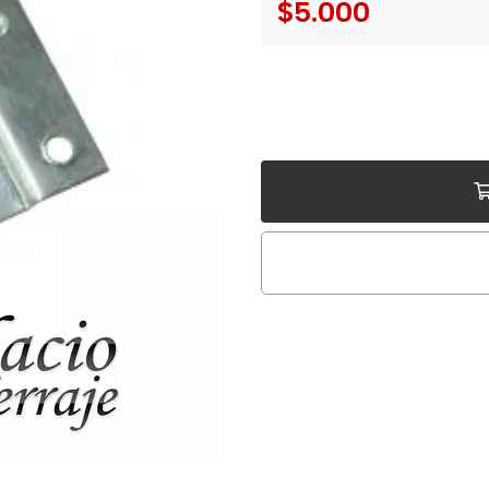
$5.000