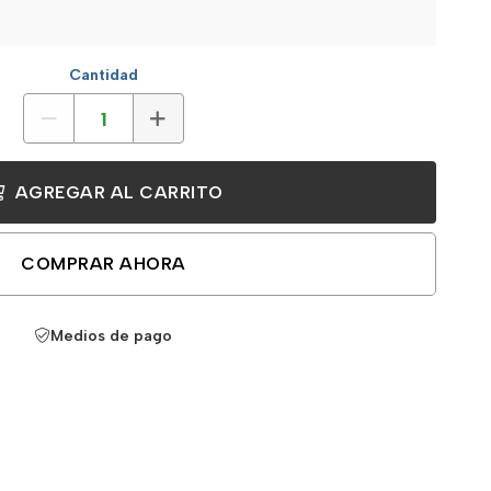
Cantidad
AGREGAR AL CARRITO
COMPRAR AHORA
Medios de pago