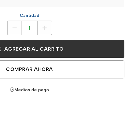
Cantidad
AGREGAR AL CARRITO
COMPRAR AHORA
Medios de pago