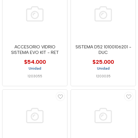
ACCESORIO VIDRIO
SISTEMA D52 10100106201 -
SISTEMA EVO KIT - RET
DUC
$54.000
$25.000
Unidad
Unidad
1203055
1203035