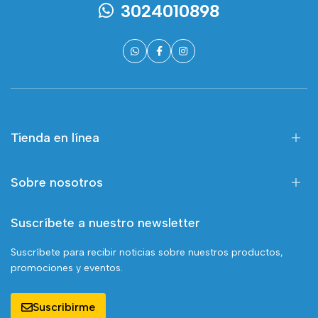
3024010898
Tienda en línea
Sobre nosotros
Suscríbete a nuestro newsletter
Suscríbete para recibir noticias sobre nuestros productos,
promociones y eventos.
Suscribirme