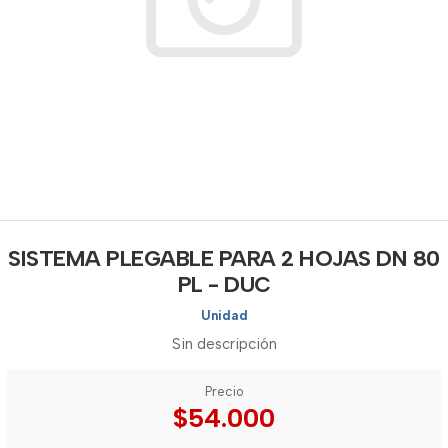
SISTEMA PLEGABLE PARA 2 HOJAS DN 80
PL - DUC
Unidad
Sin descripción
Precio
$54.000