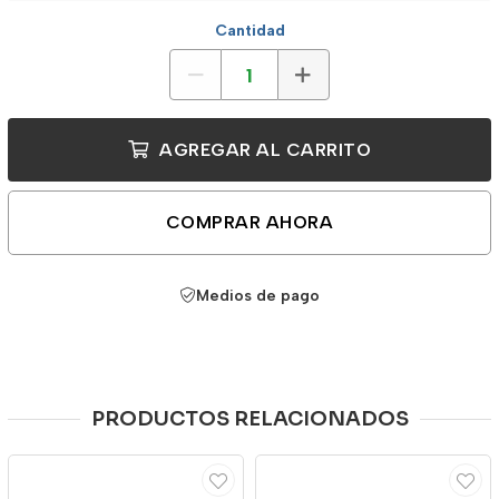
Cantidad
AGREGAR AL CARRITO
COMPRAR AHORA
Medios de pago
PRODUCTOS RELACIONADOS