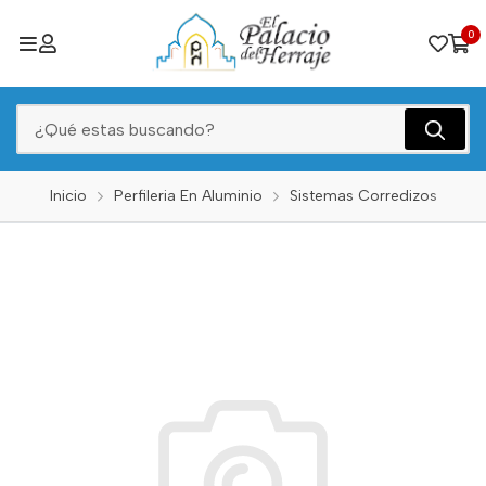
0
Inicio
Perfileria En Aluminio
Sistemas Corredizos