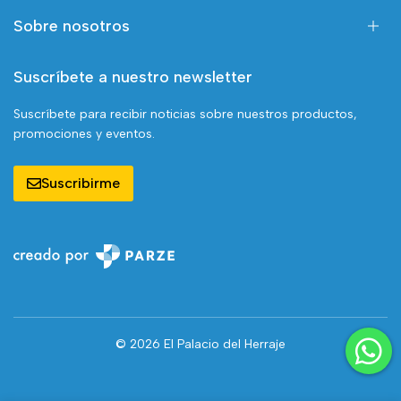
Sobre nosotros
Suscríbete a nuestro newsletter
Suscríbete para recibir noticias sobre nuestros productos,
promociones y eventos.
Suscribirme
© 2026 El Palacio del Herraje