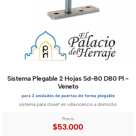
Sistema Plegable 2 Hojas Sd-80 D80 Pl -
Veneto
para 2 unidades de puertas de forma plegable
sistema para closet en villavicencio a domicilio
Precio
$53.000