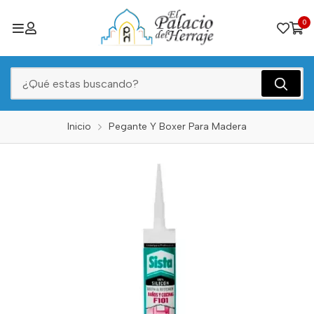
0
Inicio
Pegante Y Boxer Para Madera