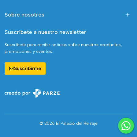
Sobre nosotros
Suscríbete a nuestro newsletter
Suscríbete para recibir noticias sobre nuestros productos,
promociones y eventos.
Suscribirme
© 2026 El Palacio del Herraje