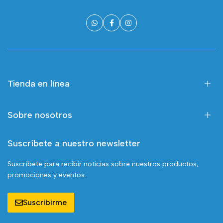
Tienda en línea
Sobre nosotros
Suscríbete a nuestro newsletter
Suscríbete para recibir noticias sobre nuestros productos,
promociones y eventos.
Suscribirme