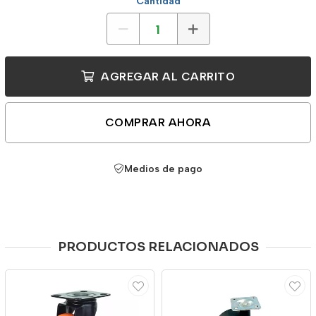
Cantidad
AGREGAR AL CARRITO
COMPRAR AHORA
Medios de pago
PRODUCTOS RELACIONADOS