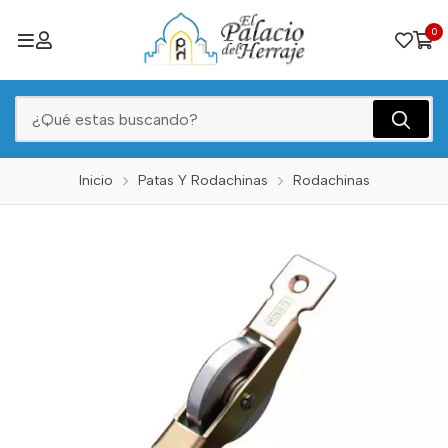
0
Inicio
Patas Y Rodachinas
Rodachinas